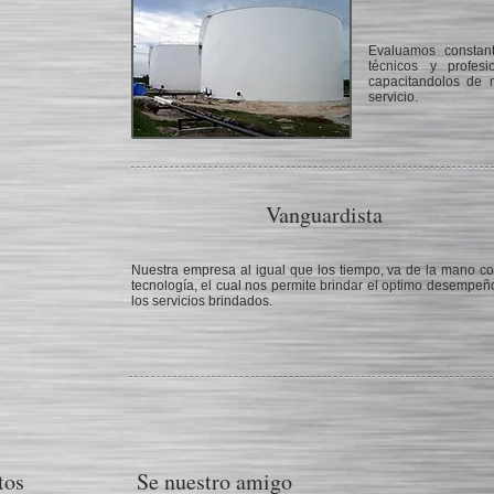
Evaluamos constant
técnicos y profes
capacitandolos de 
servicio.
Vanguardista
Nuestra empresa al igual que los tiempo, va de la mano co
tecnología, el cual nos permite brindar el optimo desempeñ
los servicios brindados.
tos
Se nuestro amigo