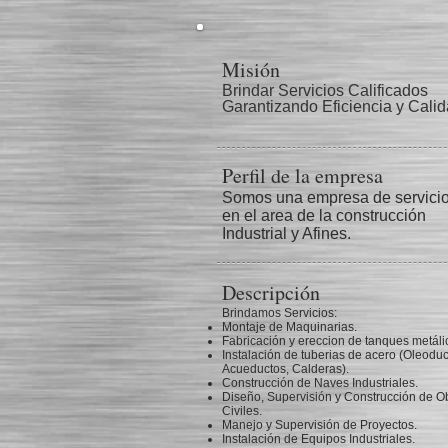
Misión
Brindar Servicios Calificados
Garantizando Eficiencia y Calid
Perfil de la empresa
Somos una empresa de servici
en el area de la construcción
Industrial y Afines.
Descripción
Brindamos Servicios:
Montaje de Maquinarias.
Fabricación y ereccion de tanques metáli
Instalación de tuberias de acero (Oleoduc
Acueductos, Calderas).
Construcción de Naves Industriales.
Diseño, Supervisión y Construcción de O
Civiles.
Manejo y Supervisión de Proyectos.
Instalación de Equipos Industriales.