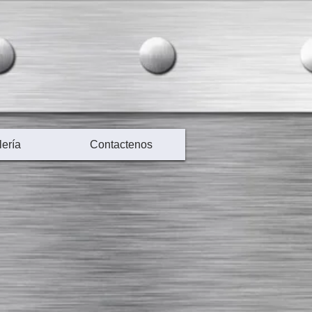
ería
Contactenos